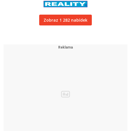
Zobraz 1 282 nabídek