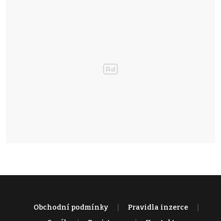
Obchodní podmínky
Pravidla inzerce