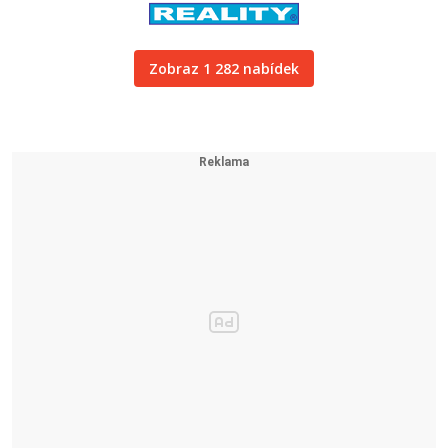
Zobraz 1 282 nabídek