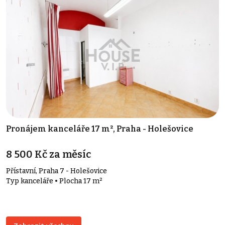
Pronájem kanceláře 17 m², Praha - Holešovice
8 500 Kč za měsíc
Přístavní, Praha 7 - Holešovice
Typ kanceláře • Plocha 17 m²