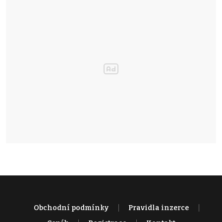
Obchodní podmínky
Pravidla inzerce