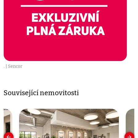
. | Sencor
Související nemovitosti