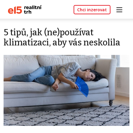
Chci inzerovat
5 tipů, jak (ne)používat
klimatizaci, aby vás neskolila