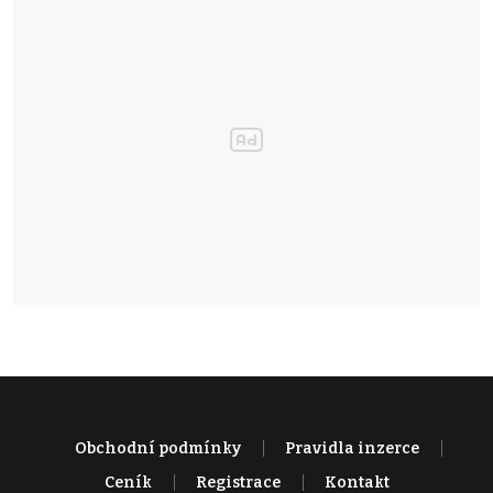
Obchodní podmínky
Pravidla inzerce
Ceník
Registrace
Kontakt